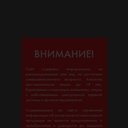
ВНИМАНИЕ!
Сайт содержит информацию, не
рекомендованную для лиц, не достигших
совершеннолетнего возраста. Алкоголь
противопоказан лицам до 18 лет,
беременным и кормящим женщинам, лицам
с заболеваниями центральной нервной
системы и органов пищеварения.
Содержащаяся на сайте справочная
информация об ассортименте алкогольной
продукции не является предложением о
приобретении и доводится до сведения