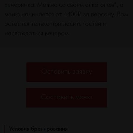
вечеринка. Можно со своим алкоголем*, а
меню начинается от 4400₽ за персону. Вам
остаётся только пригласить гостей и
наслаждаться вечером.
Оставить заявку
Составить меню
Условия бронирования