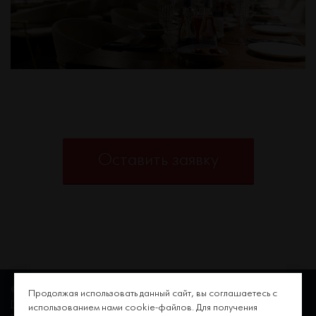
Оставить заявку
© Гастрономический ресторан Москва, 2016-2026
Продолжая использовать данный сайт, вы соглашаетесь с
Пользовательское соглашение
использованием нами cookie-файлов. Для получения