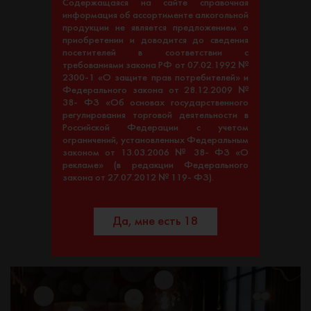
Содержащаяся на сайте справочная
информация об ассортименте алкогольной
продукции не является предложением о
приобретении и доводится до сведения
посетителей в соответствии с
требованиями закона РФ от 07.02.1992 №
2300-1 «О защите прав потребителей» и
Федерального закона от 28.12.2009 №
38- ФЗ «Об основах государственного
регулирования торговой деятельности в
Российской Федерации с учетом
ограничений, установленных Федеральным
законом от 13.03.2006 № 38- ФЗ «О
рекламе» (в редакции Федерального
закона от 27.07.2012 № 119- ФЗ).
Да, мне есть 18