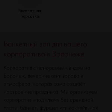
Бесплатная
парковка
Банкетный зал для вашего
корпоратива в Воронеже
Корпоратив с панорамным видом на
Воронеж, вечерние огни города и
атмосфера, которая сама создаёт
настроение праздника. Мы организуем
корпоратив «под ключ» без арендной
платы: банкет, фуршет или коктейльная