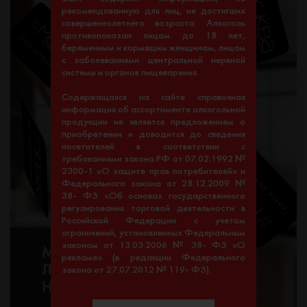
рекомендованную для лиц, не достигших
совершеннолетнего возраста. Алкоголь
противопоказан лицам до 18 лет,
беременным и кормящим женщинам, лицам
с заболеваниями центральной нервной
системы и органов пищеварения.
Содержащаяся на сайте справочная
информация об ассортименте алкогольной
продукции не является предложением о
приобретении и доводится до сведения
посетителей в соответствии с
требованиями закона РФ от 07.02.1992 №
2300-1 «О защите прав потребителей» и
Федерального закона от 28.12.2009 №
38- ФЗ «Об основах государственного
регулирования торговой деятельности в
Российской Федерации с учетом
ограничений, установленных Федеральным
законом от 13.03.2006 № 38- ФЗ «О
рекламе» (в редакции Федерального
закона от 27.07.2012 № 119- ФЗ).