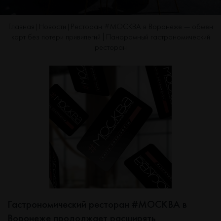
Главная
Новости
Ресторан #МОСКВА в Воронеже — обмен
|
|
карт без потери привилегий | Панорамный гастрономический
ресторан
Гастрономический ресторан #МОСКВА
в
Воронеже продолжает расширять