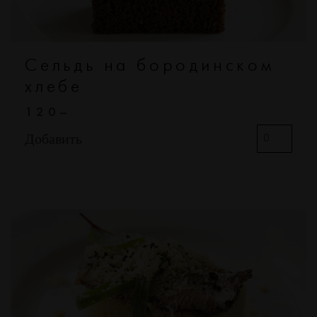
Сельдь на бородинском
хлебе
120–
Добавить