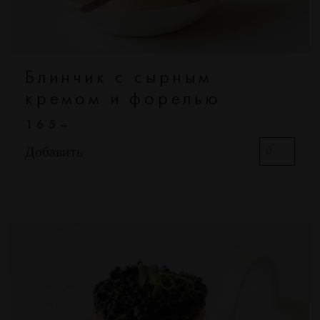
Блинчик с сырным
кремом и форелью
165–
Добавить