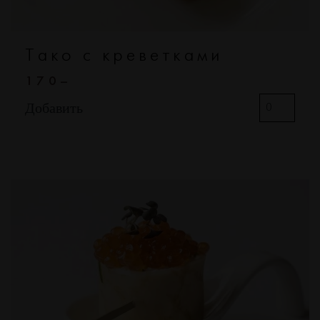
Тако с креветками
170–
Добавить