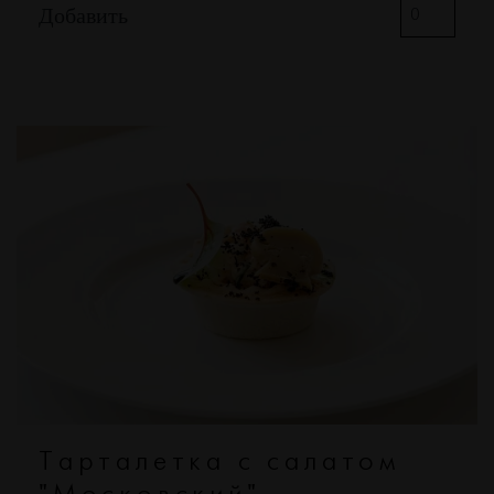
Добавить
Тарталетка с салатом