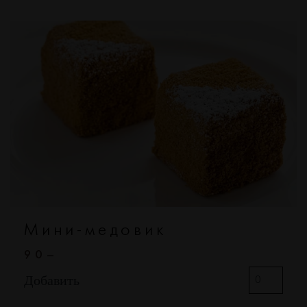
Мини-медовик
90–
Добавить