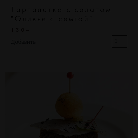
Тарталетка с салатом
"Оливье с семгой"
130–
Добавить