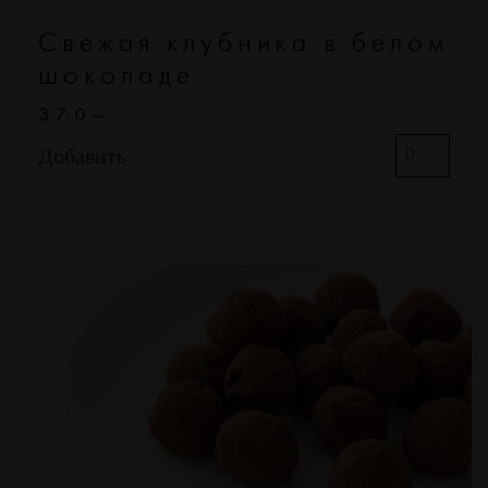
Свежая клубника в белом
шоколаде
370–
Добавить