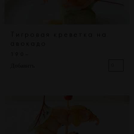
Тигровая креветка на
авокадо
190–
Добавить