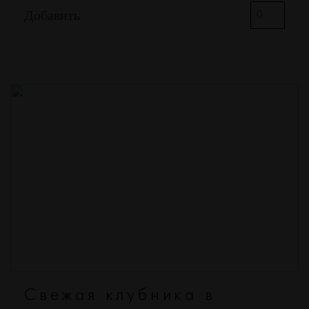
Добавить
Свежая клубника в