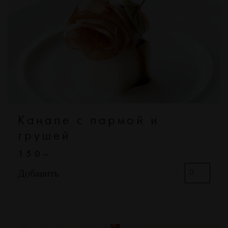
Канапе с пармой и
грушей
150–
Добавить