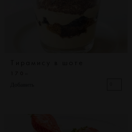
Тирамису в шоте
170–
Добавить